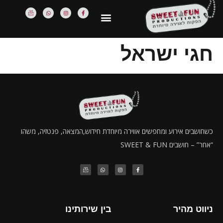
חגי ישראל
כשחושבים אירוע ומחפשים אווירה מיוחדת חידוש,המצאה, פנטזיה, משהו
“אחר” – חושבים SWEET & FUN
ניווט מהיר
בין שירותינו