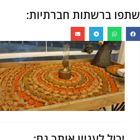
שתפו ברשתות חברתיות:
יכול לעניין אותך גם: