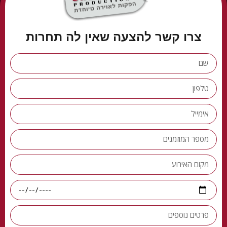
צרו קשר להצעה שאין לה תחרות