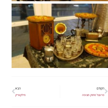
הקודם
הבא
פרעצל מתוק מצופה
מילקשייק