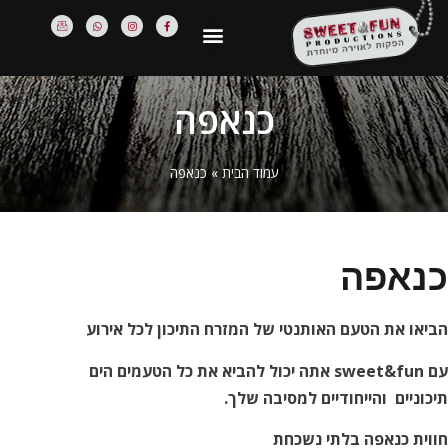
כנאפה
עמוד הבית
»
כנאפה
כנאפה
הביאו את הטעם האותנטי של המזרח התיכון לכל אירוע
עם sweet&fun אתה יכול להביא את כל הטעמים הים
תיכוניים
והייחודיים למסיבה שלך.
חווית כנאפה בלתי נשכחת