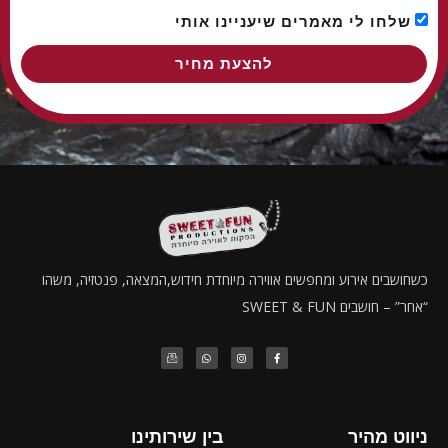
שלחו לי מאמרים שיעניינו אותי
להצעת מחיר
כשחושבים אירוע ומחפשים אווירה מיוחדת חידוש,המצאה, פנטזיה, משהו
“אחר” – חושבים SWEET & FUN
ניווט מהיר
בין שירותינו