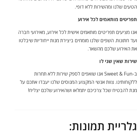
הטעים שלנו ומהשירות ללא דופי.
תפריטים מותאמים לכל אירוע
אנו מציעים תפריטים מותאמים אישית לכל אירוע, מאירועי חברה
ועד חתונות. השפים שלנו מומחים ביצירת מנות ייחודיות שיבלטו
את האירוע שלכם מהשאר.
שירות שאין שני לו
ב-Sweet & Fun אנו שואפים לספק שירות ללא תחרות
ללקוחותינו. צוות אנשי המקצוע המנוסים שלנו יעבדו אתכם על
מנת להבטיח שכל צרכיכם יתמלאו ושהאירוע שלכם יצליח!
גלריית תמונות: