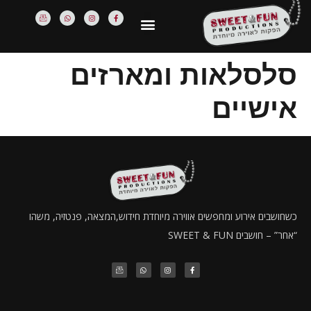
סלסלאות ומארזים
אישיים
כשחושבים אירוע ומחפשים אווירה מיוחדת חידוש,המצאה, פנטזיה, משהו
“אחר” – חושבים SWEET & FUN