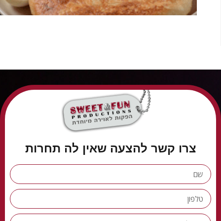
צרו קשר להצעה שאין לה תחרות