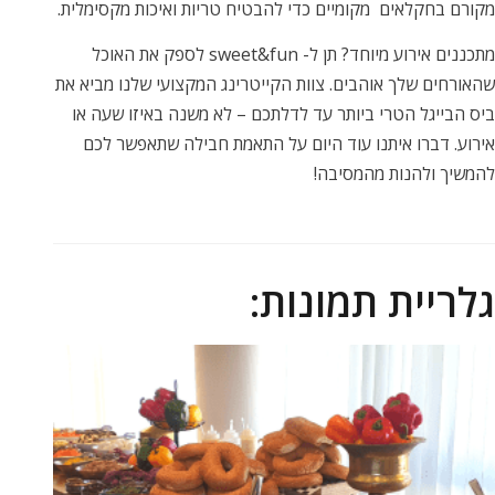
מקורם בחקלאים
מקומיים כדי להבטיח טריות ואיכות מקסימלית.
מתכננים אירוע מיוחד? תן ל- sweet&fun לספק את האוכל
שהאורחים שלך אוהבים. צוות הקייטרינג המקצועי שלנו מביא את
ביס הבייגל הטרי ביותר עד לדלתכם – לא משנה באיזו שעה או
אירוע. דברו איתנו עוד היום על התאמת חבילה שתאפשר לכם
להמשיך ולהנות מהמסיבה!
גלריית תמונות: