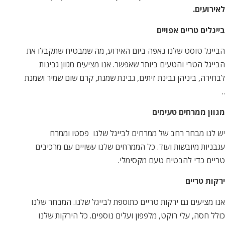
לאירועים.
בייגלים טריים אפויים
הבייגל טוסט שלנו נאפה ביום האירוע, מה שמבטיח שתקבלו את
הבייגל הטרי והטעים ביותר שאפשר. אנו מציעים מגוון גבינות
לבחירה, ביניהן גבינת זיתים, גבינת שמנת, קרם שום שמיר ושמנת
..
מגוון ממרחים טעימים
יש לנו מבחר רחב של ממרחים לבייגל שלנו פסטו וממרח
עגבניות מיובשות ועוד. כל הממרחים שלנו עשויים עם מרכיבים
טריים כדי להבטיח טעם מקסימלי.
ירקות טריים
אנו מציעים גם ירקות טריים כתוספת לבייגל שלנו. המבחר שלנו
כולל חסה, עלי רוקט, מלפפון ועלים נוספים. כל הירקות שלנו