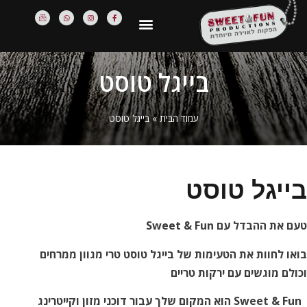
בייגל טוסט
עמוד הבית
»
בייגל טוסט
בייגל טוסט
טעם את ההבדל עם
Sweet & Fun
בואו לחוות את הטעימות של בייגל טוסט טרי מגוון ממרחים
וכולם מוגשים עם ירקות טריים
Sweet & Fun הוא המקום שלך עבור דוכני מזון וקייטרינג