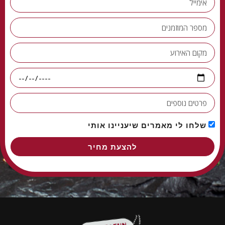
שלחו לי מאמרים שיעניינו אותי
להצעת מחיר