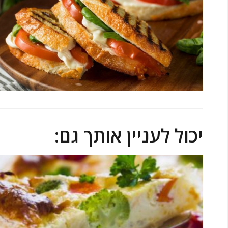
יכול לעניין אותך גם: