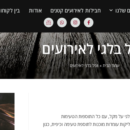
ם שלנו
חבילות לאירועים קטנים
אודות
בין לקוחות
ל בלגי לאירועים
עמוד הבית
»
וופל בלגי לאירועים
לגי על מקל, עם כל התוספות הטעימות
יקות עומדות מוכנות לתוספת טעימה וכיפית, כגון