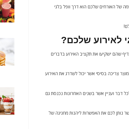
ה של האורחים שלכם הוא דרך וופל בלגי
ם!
י לאירוע שלכם?
עדיף שהם ישקיעו את תקציב האירוע בדברים
למוצר צריכה בסיסי אשר יכול לשדרג את האירוע
ל דבר ועניין אשר בשנים האחרונות נכנסת גם
ר נותן לכם את האפשרות ליהנות מחגיגה של