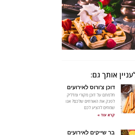
עניין אותך גם:
דוכן צ'ורוס לאירועים
חלמתם על דוכן מקורי ומדליק
לפנק את האורחים שלכם? אנו
שמחים להציע לכם
קרא עוד »
בר שייקים לאירועים