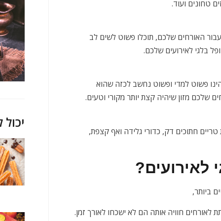
ים טחונים ועוד.
עבור האורחים שלכם, תוכלו פשוט לשים לב
פל בלגי לאירועים שלכם.
הינו פשוט למדי ופשוט נחשב לכזה שהוא
 שלכם מזון שיהיה קצת יותר מקורי וטעים.
יכול ל
הבלגי עם פירות טריים חתוכים דק, כדורי גלידה ואף קצפת,
י לאירועים?
ם ביותר,
 לאורחים חוויה אותה הם לא ישכחו לאורך זמן.