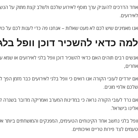
אחד הדרכים להעניק ערך מוסף לאירוע שלכם ולשלב קצת מתוק על הנשמ
לאירועים.
אנו מאמינים שיש לכם לא מעט שאלות – אנחנו פה כדי לענות לכם על כול
למה כדאי להשכיר דוכן וופל בלג
אנשים רבים תוהים האם כדאי להשכיר דוכן וופל בלגי לאירועים או שמא 
אחרים,
אם יורדים לעובי הקורה אנו רואים כי וופל בלגי לאירועים כבר מזמן הפך 
שלכם אלפי מונים.
אם נרד לעובי הקורה נראה כי במדינות המערב ואמריקה מדובר בשגרה לכ
אלינו בישראל.
וופל בלגי נחשב אחד הקינוחים הטעימים, המפנקים והמושחתים ביותר אש
טעמים לצד פירות טריים ואיכותיים.