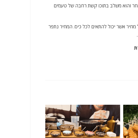
מאחר והוא משלב בתוכו קשת רחבה של טעמים
 מחיר אשר יכול להתאים לכל כיס. המחיר נתפר
ת