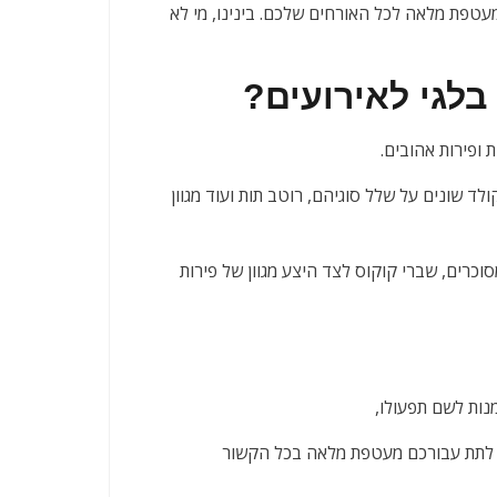
עטפת מלאה לכל האורחים שלכם. בינינו, מי לא
 בלגי לאירועים?
 ופירות אהובים.
לד שונים על שלל סוגיהם, רוטב תות ועוד מגוון
סוכרים, שברי קוקוס לצד היצע מגוון של פירות
מנות לשם תפעולו,
ים לתת עבורכם מעטפת מלאה בכל הקשור