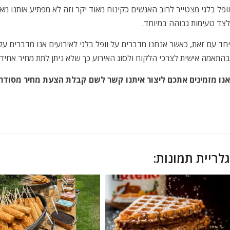
וופל בלגי מצטייר לרוב האנשים כקינוח מאוד יקר וזה לא מפתיע אותנו 
לצד טעימות גבוהה במיוחד.
יחד עם זאת, כאשר אנחנו מדברים על וופל בלגי לאירועים אנו מדברים על
בהתאמה אישית לצרכי הלקוח ולסוג האירוע כך שלא ניתן לתת מחיר אחיד.
אנו מזמינים אתכם ליצור איתנו קשר לשם קבלת הצעת מחיר מסודר
גלריית תמונות: