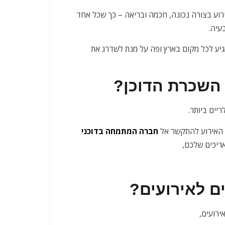
וע בצורה נכונה, חכמה ובריאה – כך שכל אחד
עיה.
מגיע לכל מקום בארץ ופה על מנת לשדרג את
 השכרת הדוכן?
יים ביותר.
ל האירוע להתקשר אל
חברה המתמחה בדוכני
אריכים שלכם,
ם לאירועים?
ירועים,