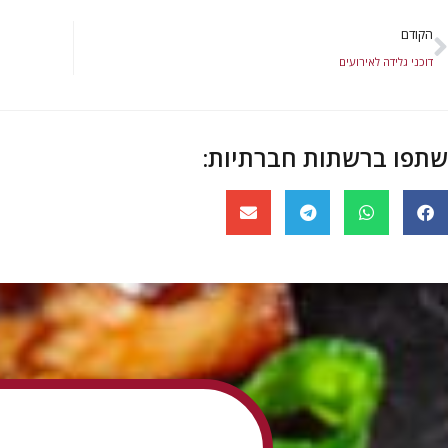
הקודם
דוכני גלידה לאירועים
שתפו ברשתות חברתיות: