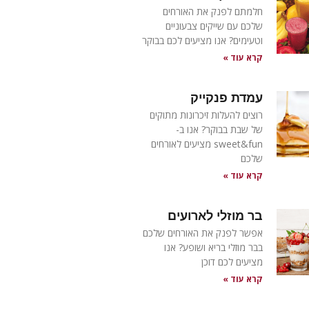
חלמתם לפנק את האורחים
שלכם עם שייקים צבעוניים
וטעימים? אנו מציעים לכם בבוקר
קרא עוד »
עמדת פנקייק
רוצים להעלות זיכרונות מתוקים
של שבת בבוקר? אנו ב-
sweet&fun מציעים לאורחים
שלכם
קרא עוד »
בר מוזלי לארועים
אפשר לפנק את האורחים שלכם
בבר מוזלי בריא ושופע? אנו
מציעים לכם דוכן
קרא עוד »